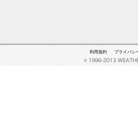
利用規約
プライバシ