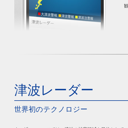
津波レーダー
世界初のテクノロジー