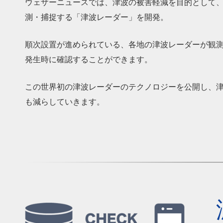
ウェザーニュースでは、津波の被害軽減を目的として、
測・捕捉する「津波レーダー」を開発。
順次設置が進められている、各地の津波レーダーが観
発生時に確認することができます。
この世界初の津波レーダーのテクノロジーを公開し、
も減らしていきます。