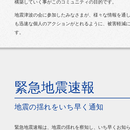
構築していく事がこのコミュニティの目的です。
地震津波の会に参加したみなさまが、様々な情報を通
も迅速な個人のアクションがとれるように、被害軽減
す。
緊急地震速報
地震の揺れをいち早く通知
緊急地震速報は、地震の揺れを察知し、いち早くお知