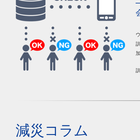
減災コラム