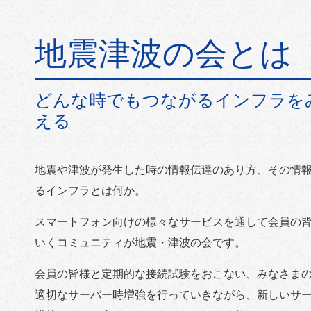
地震津波の会とは
どんな時でもつながるインフラを
える
地震や津波が発生した時の情報伝達のあり方、その情
るインフラとは何か。
スマートフォン向けの様々なサービスを通して会員の
いくコミュニティが地震・津波の会です。
会員の皆様と定期的な接続試験をおこない、みなさま
適切なサーバー時増強を行っていきながら、新しいサ