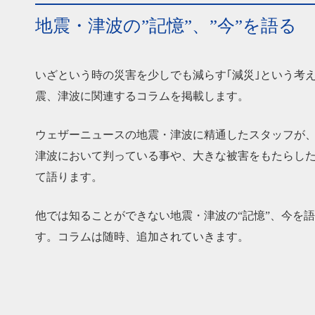
地震・津波の”記憶”、”今”を語る
いざという時の災害を少しでも減らす｢減災｣という考
震、津波に関連するコラムを掲載します。
ウェザーニュースの地震・津波に精通したスタッフが
津波において判っている事や、大きな被害をもたらし
て語ります。
他では知ることができない地震・津波の“記憶”、今を
す。コラムは随時、追加されていきます。