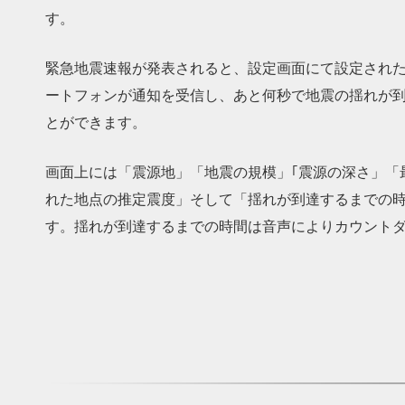
す。
緊急地震速報が発表されると、設定画面にて設定され
ートフォンが通知を受信し、あと何秒で地震の揺れが
とができます。
画面上には「震源地」「地震の規模」｢震源の深さ」「
れた地点の推定震度」そして「揺れが到達するまでの
す。揺れが到達するまでの時間は音声によりカウント